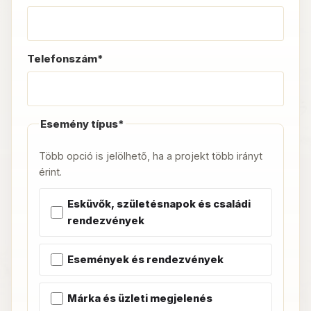
Telefonszám*
Esemény típus*
Több opció is jelölhető, ha a projekt több irányt
érint.
Esküvők, születésnapok és családi
rendezvények
Események és rendezvények
Márka és üzleti megjelenés