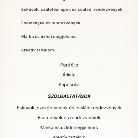
Esküvők, születésnapok és családi rendezvények
Események és rendezvények
Márka és üzleti megjelenés
Kreatív tartalom
Portfólió
Árlista
Kapcsolat
SZOLGÁLTATÁSOK
Esküvők, születésnapok és családi rendezvények
Események és rendezvények
Márka és üzleti megjelenés
Kreatív tartalom