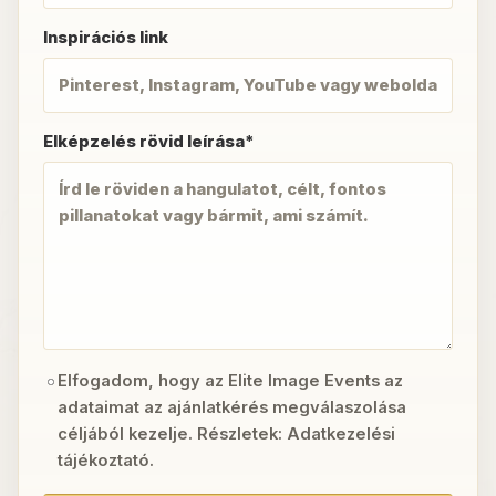
Inspirációs link
Elképzelés rövid leírása*
Elfogadom, hogy az Elite Image Events az
adataimat az ajánlatkérés megválaszolása
céljából kezelje. Részletek:
Adatkezelési
tájékoztató
.